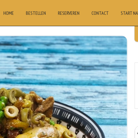
HOME
BESTELLEN
RESERVEREN
CONTACT
START NA