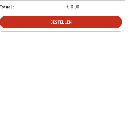
€ 0,00
Totaal :
BESTELLEN