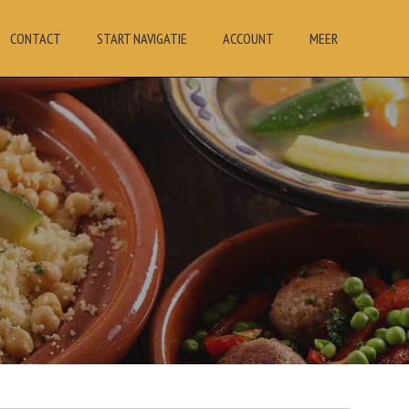
CONTACT
START NAVIGATIE
ACCOUNT
MEER