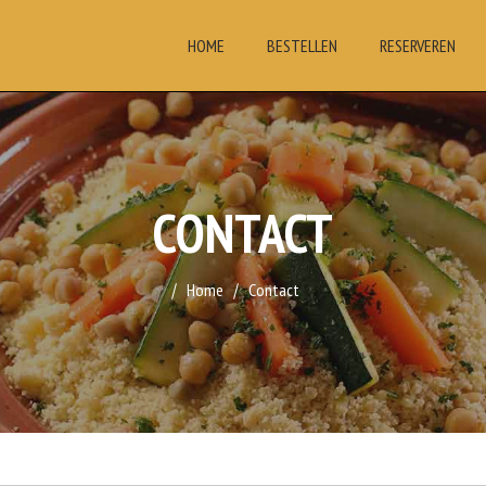
HOME
BESTELLEN
RESERVEREN
CONTACT
Home
Contact