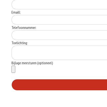
Emaill:
Telefoonnummer:
Toelichting:
Bijlage meesturen (optioneel)