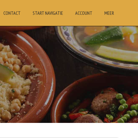
CONTACT
START NAVIGATIE
ACCOUNT
MEER