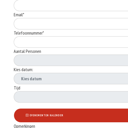
Email*
Telefoonnummer*
Aantal Personen
Kies datum:
Tijd
EVENEMENTEN KALENDER
Opmerkingen