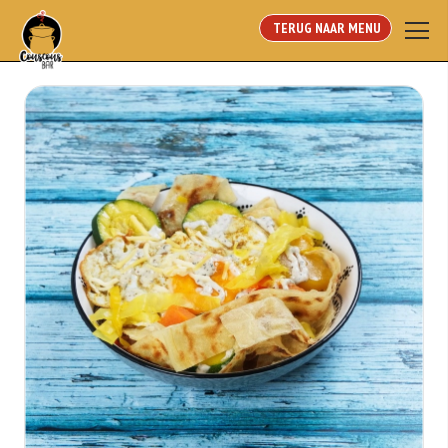
TERUG NAAR MENU