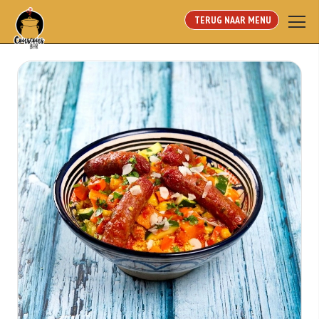
TERUG NAAR MENU