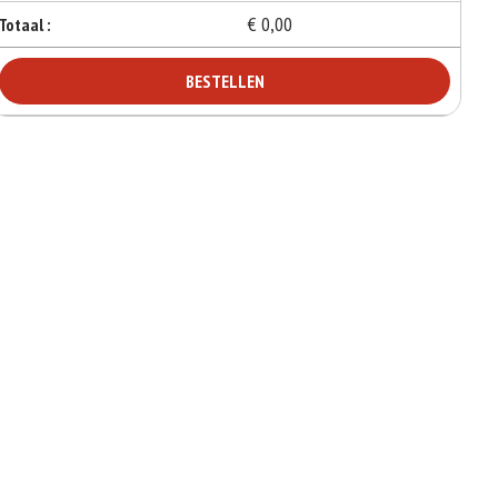
€ 0,00
Totaal :
BESTELLEN