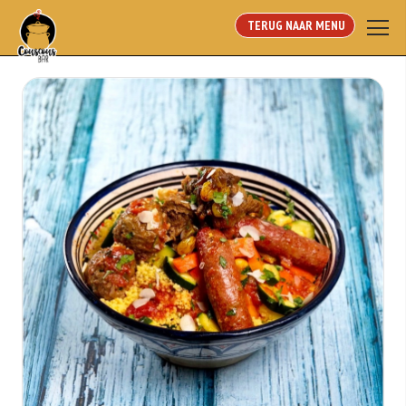
TERUG NAAR MENU