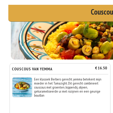
Couscou
€ 16.50
COUSCOUS VAN YEMMA
Een klassiek Berbers gerecht. yemma betekent mijn
moeder in het Tamazight. Dit gerecht combineert
couscous met groenten, kippendij, olijven,
gekarameliseerde ui met rozijnen en een geurige
bouillon