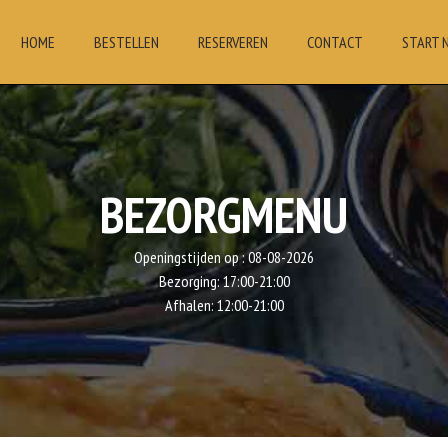
HOME
BESTELLEN
RESERVEREN
CONTACT
START 
BEZORGMENU
Openingstijden op :
08-08-2026
Bezorging:
17:00-21:00
Afhalen:
12:00-21:00