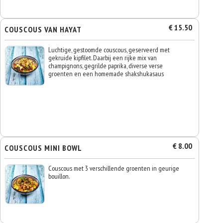
€ 15.50
COUSCOUS VAN HAYAT
Luchtige, gestoomde couscous, geserveerd met
gekruide kipfilet. Daarbij een rijke mix van
champignons, gegrilde paprika, diverse verse
groenten en een homemade shakshukasaus
€ 8.00
COUSCOUS MINI BOWL
Couscous met 3 verschillende groenten in geurige
bouillon.