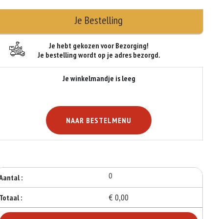
Je Bestelling
Je hebt gekozen voor Bezorging!
Je bestelling wordt op je adres bezorgd.
Je winkelmandje is leeg
NAAR BESTELMENU
0
Aantal :
€ 0,00
Totaal :