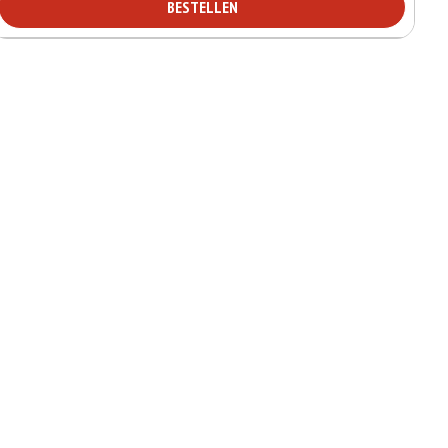
BESTELLEN